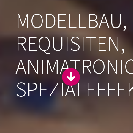
MODELLBAU,
REQUISITEN,
ANIMATRONIC
SPEZIALEFFE