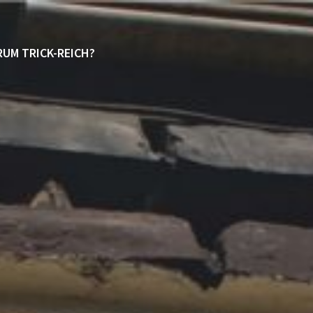
UM TRICK-REICH?