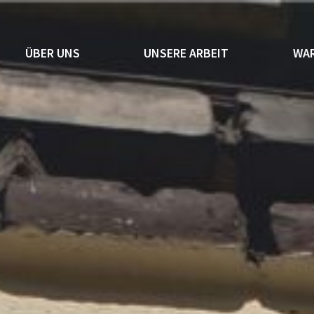
ÜBER UNS
UNSERE ARBEIT
WAR